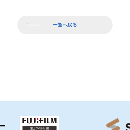
一覧へ戻る