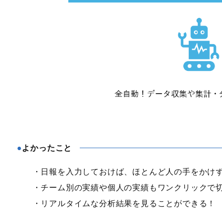
よかったこと
・日報を入力しておけば、ほとんど人の手をかけ
・チーム別の実績や個人の実績もワンクリックで
・リアルタイムな分析結果を見ることができる！