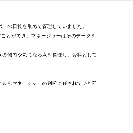
バーの日報を集めて管理していました。
出すことができ、マネージャーはそのデータを
務の傾向や気になる点を整理し、資料として
イルもマネージャーの判断に任されていた部