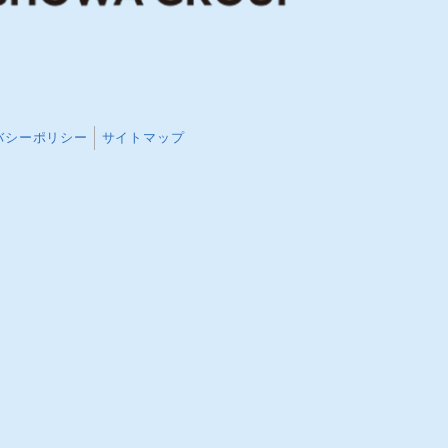
バシーポリシー
サイトマップ