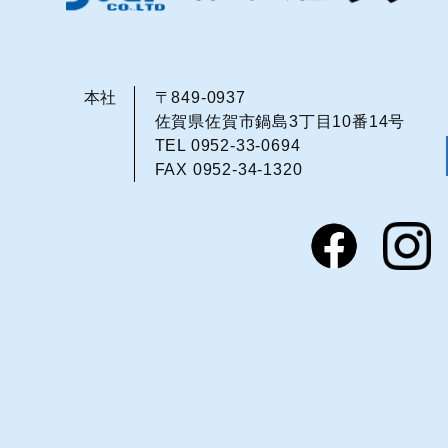
本社
〒849-0937
佐賀県佐賀市鍋島3丁目10番14号
TEL 0952-33-0694
FAX 0952-34-1320