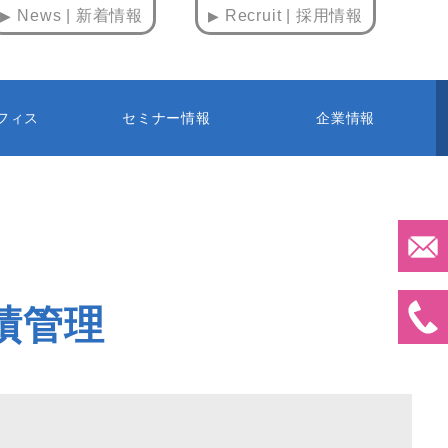
News | 新着情報
Recruit | 採用情報
フィス
セミナー情報
企業情報
績管理