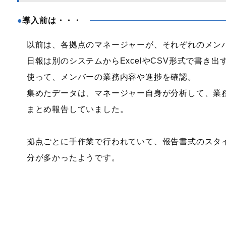
導入前は・・・
以前は、各拠点のマネージャーが、それぞれのメン
日報は別のシステムからExcelやCSV形式で書き
使って、メンバーの業務内容や進捗を確認。
集めたデータは、マネージャー自身が分析して、業
まとめ報告していました。
拠点ごとに手作業で行われていて、報告書式のスタ
分が多かったようです。