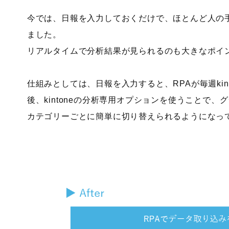
今では、日報を入力しておくだけで、ほとんど人の
ました。
リアルタイムで分析結果が見られるのも大きなポイ
仕組みとしては、日報を入力すると、RPAが毎週ki
後、kintoneの分析専用オプションを使うことで
カテゴリーごとに簡単に切り替えられるようになっ