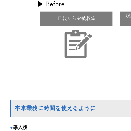
本来業務に時間を使えるように
導入後