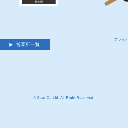
プライ
営業所一覧
© Soar Co.Ltd. All Right Reserved.