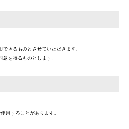
用できるものとさせていただきます。
同意を得るものとします。
的で使用することがあります。