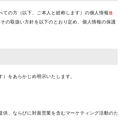
べての方（以下、ご本人と総称します）の個人情報
注
、その取扱い方針を以下のとおり定め、個人情報の保護
す）をあらかじめ明示いたします。
提供、ならびに対面営業を含むマーケティング活動のた