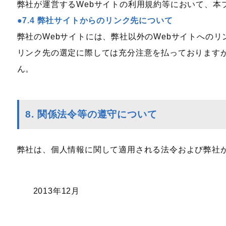
弊社が運営するWebサイトの利用規約等において、
7.4 弊社サイトからのリンク先について
弊社のWebサイトには、弊社以外のWebサイトへの
リンク先の選定に際しては充分注意を払っております
ん。
8. 関係法令等の遵守について
弊社は、個人情報に関して適用される法令および弊社
2013年12月