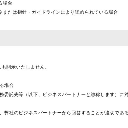
る場合
法令または指針・ガイドラインにより認められている場合
にも開示いたしません。
する場合
、業務委託先等（以下、ビジネスパートナーと総称します）
から、弊社のビジネスパートナーから回答することが適切で