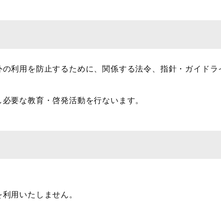
外の利用を防止するために、関係する法令、指針・ガイドラ
し必要な教育・啓発活動を行ないます。
を利用いたしません。