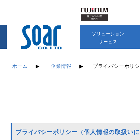
ソリューション
サービス
ホーム
企業情報
プライバシーポリ
プライバシーポリシー（個人情報の取扱いに