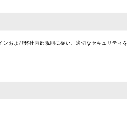
インおよび弊社内部規則に従い、適切なセキュリティを