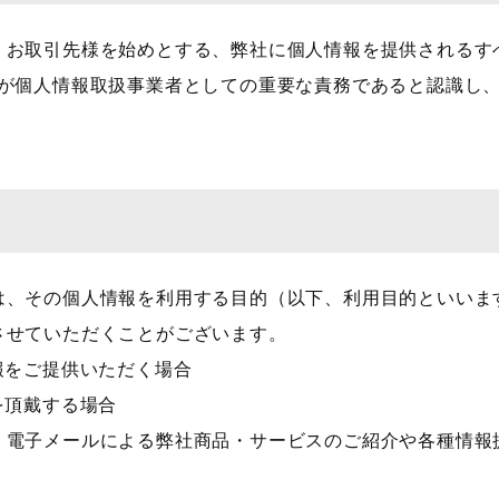
、お取引先様を始めとする、弊社に個人情報を提供されるす
が個人情報取扱事業者としての重要な責務であると認識し
は、その個人情報を利用する目的（以下、利用目的といいま
させていただくことがございます。
報をご提供いただく場合
を頂戴する場合
、電子メールによる弊社商品・サービスのご紹介や各種情報