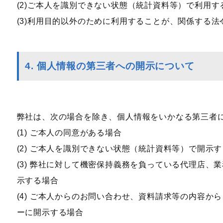
(2)ご本人を識別できない状態（統計資料等）で利用す
(3)利用目的以外のために利用することが、関係する
4. 個人情報の第三者への開示について
弊社は、次の場合を除き、個人情報をいかなる第三者
(1) ご本人の同意がある場合
(2) ご本人を識別できない状態（統計資料等）で開示
(3) 弊社に対して機密保持義務を負っている代理店
示する場合
(4) ご本人からのお問い合わせ、資料請求等の内容
ーに開示する場合