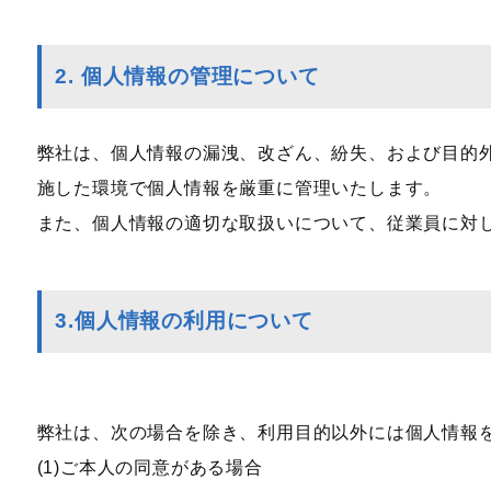
2. 個人情報の管理について
弊社は、個人情報の漏洩、改ざん、紛失、および目的
施した環境で個人情報を厳重に管理いたします。
また、個人情報の適切な取扱いについて、従業員に対
3.個人情報の利用について
弊社は、次の場合を除き、利用目的以外には個人情報
(1)ご本人の同意がある場合