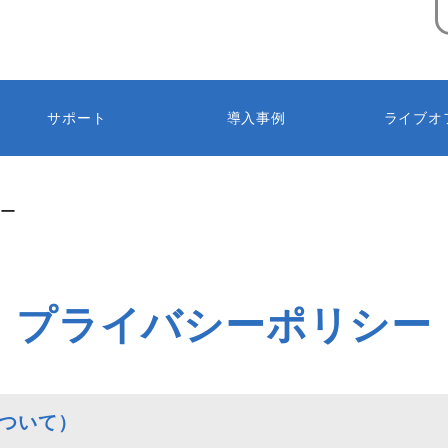
サポート
導入事例
ライブオ
シー
プライバシーポリシー
ついて）