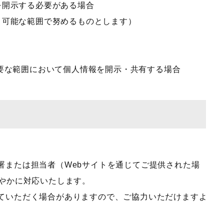
を開示する必要がある場合
、可能な範囲で努めるものとします）
要な範囲において個人情報を開示・共有する場合
署または担当者（Webサイトを通じてご提供された場
やかに対応いたします。
ていただく場合がありますので、ご協力いただけますよ