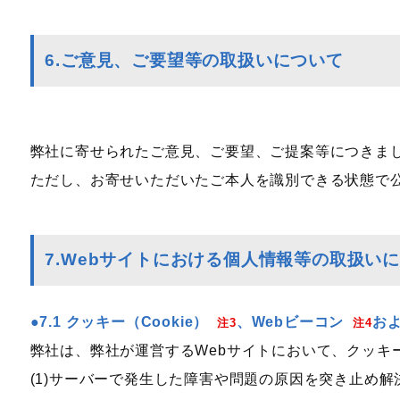
6.ご意見、ご要望等の取扱いについて
弊社に寄せられたご意見、ご要望、ご提案等につきま
ただし、お寄せいただいたご本人を識別できる状態で
7.Webサイトにおける個人情報等の取扱い
7.1 クッキー（Cookie）
、Webビーコン
およ
注3
注4
弊社は、弊社が運営するWebサイトにおいて、クッキー
(1)サーバーで発生した障害や問題の原因を突き止め解