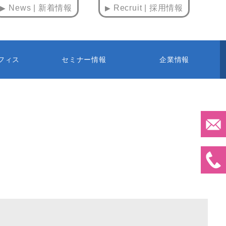
News | 新着情報
Recruit | 採用情報
フィス
セミナー情報
企業情報