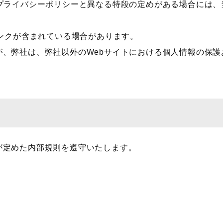
本プライバシーポリシーと異なる特段の定めがある場合には
リンクが含まれている場合があります。
が、弊社は、弊社以外のWebサイトにおける個人情報の保
が定めた内部規則を遵守いたします。