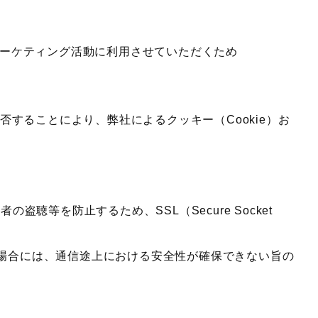
マーケティング活動に利用させていただくため
否することにより、弊社によるクッキー（Cookie）お
等を防止するため、SSL（Secure Socket
場合には、通信途上における安全性が確保できない旨の