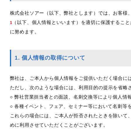
株式会社ソアー（以下、弊社とします）では、お客様
（以下、個人情報といいます）を適切に保護すること
1
に努めます。
1. 個人情報の取得について
弊社は、ご本人から個人情報をご提供いただく場合に
ただし、次のような場合には、利用目的の提示を省略
○ 弊社営業担当者との面談、名刺交換等により個人情
○ 各種イベント、フェア、セミナー等において名刺等
これらの場合には、ご本人が拒否されたときを除いて
めに利用させていただくことがございます。