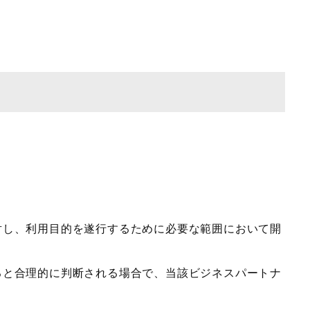
に対し、利用目的を遂行するために必要な範囲において開
あると合理的に判断される場合で、当該ビジネスパートナ