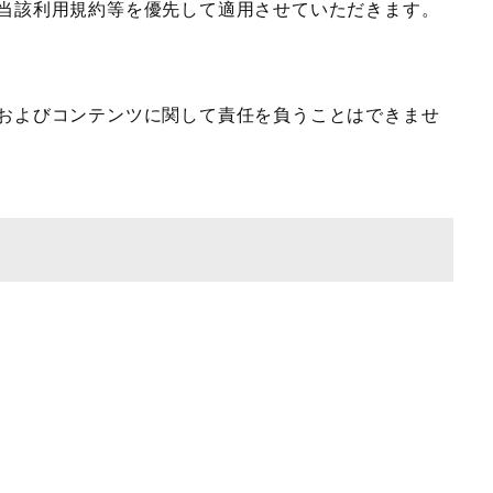
、当該利用規約等を優先して適用させていただきます。
護およびコンテンツに関して責任を負うことはできませ