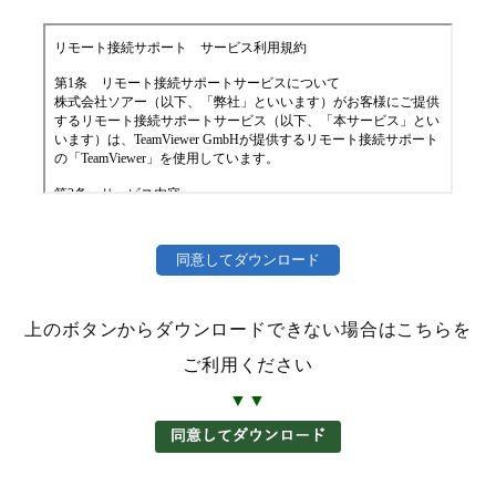
上のボタンからダウンロードできない場合はこちらを
ご利用ください
▼▼