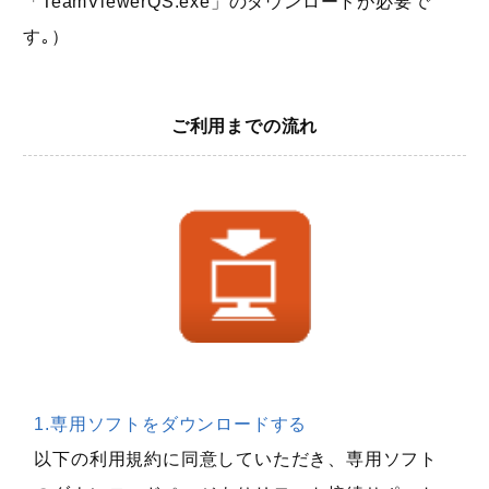
「TeamViewerQS.exe」のダウンロードが必要で
す｡）
ご利用までの流れ
1.専用ソフトをダウンロードする
以下の利用規約に同意していただき、専用ソフト