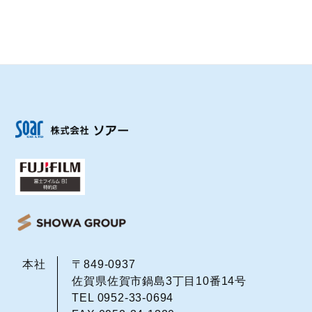
本社
〒849-0937
佐賀県佐賀市鍋島3丁目10番14号
TEL 0952-33-0694