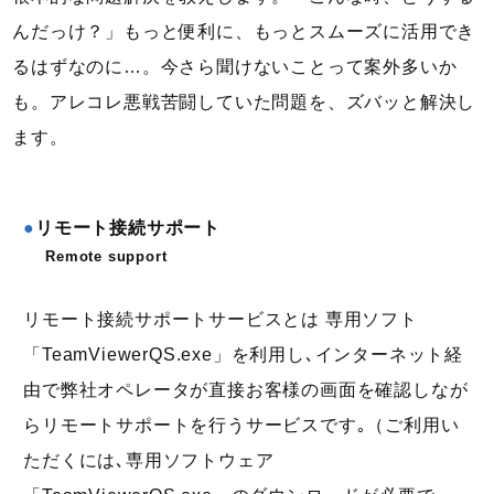
んだっけ？」もっと便利に、もっとスムーズに活用でき
るはずなのに…。今さら聞けないことって案外多いか
も。アレコレ悪戦苦闘していた問題を、ズバッと解決し
ます。
リモート接続サポート
Remote support
リモート接続サポートサービスとは 専用ソフト
「TeamViewerQS.exe」を利用し､インターネット経
由で弊社オペレータが直接お客様の画面を確認しなが
らリモートサポートを行うサービスです｡（ご利用い
ただくには､専用ソフトウェア