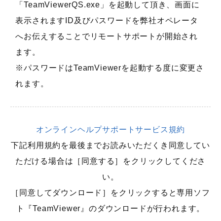
「TeamViewerQS.exe」を起動して頂き、画面に
表示されますID及びパスワードを弊社オペレータ
へお伝えすることでリモートサポートが開始され
ます。
※パスワードはTeamViewerを起動する度に変更さ
れます。
オンラインヘルプサポートサービス規約
下記利用規約を最後までお読みいただくき同意してい
ただける場合は［同意する］をクリックしてくださ
い。
［同意してダウンロード］をクリックすると専用ソフ
ト『TeamViewer』のダウンロードが行われます。