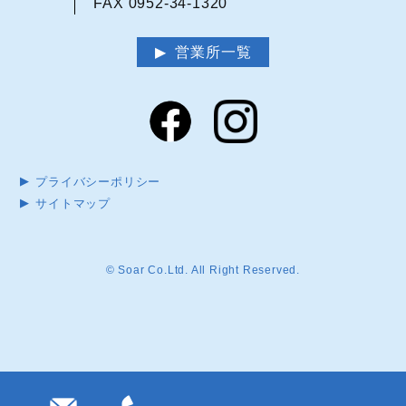
FAX 0952-34-1320
営業所一覧
プライバシーポリシー
サイトマップ
© Soar Co.Ltd. All Right Reserved.